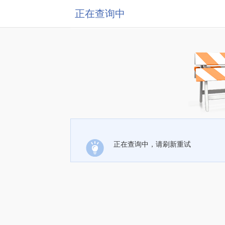
正在查询中
正在查询中，请刷新重试