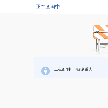
正在查询中
正在查询中，请刷新重试