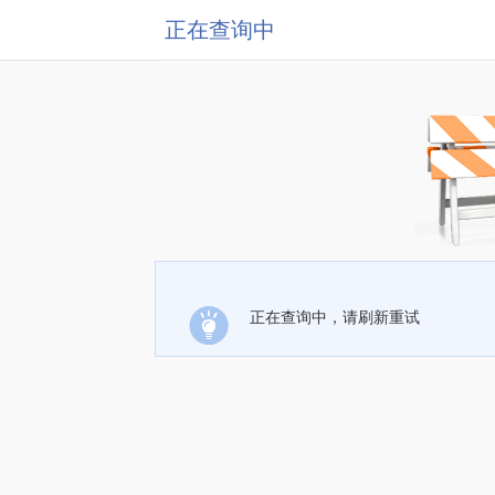
正在查询中
正在查询中，请刷新重试