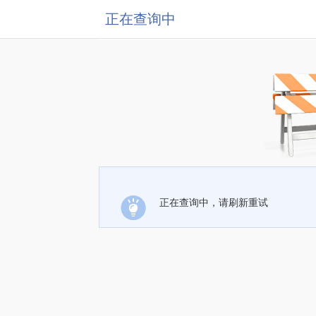
正在查询中
正在查询中，请刷新重试