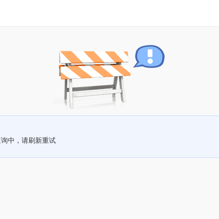
查询中，请刷新重试