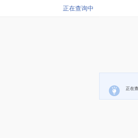
正在查询中
正在