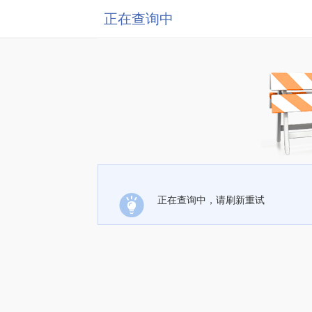
正在查询中
正在查询中，请刷新重试