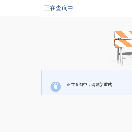
正在查询中
正在查询中，请刷新重试