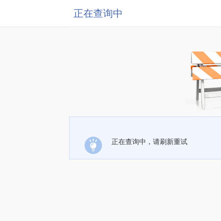
正在查询中
正在查询中，请刷新重试